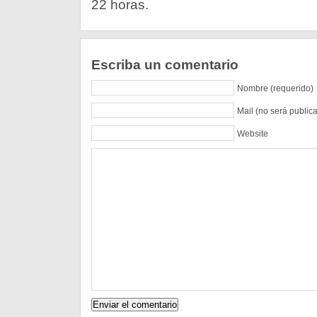
22 horas.
Escriba un comentario
Nombre (requerido)
Mail (no será public
Website