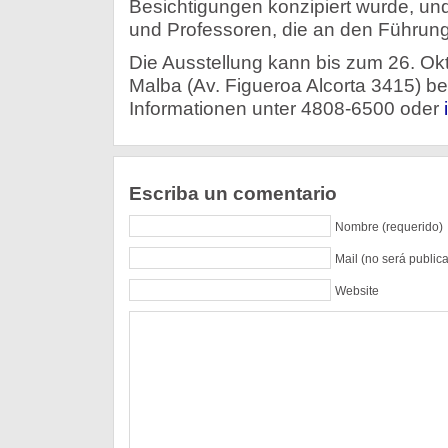
Besichtigungen konzipiert wurde, und
und Professoren, die an den Führun
Die Ausstellung kann bis zum 26. Okt
Malba (Av. Figueroa Alcorta 3415) b
Informationen unter 4808-6500 oder
Escriba un comentario
Nombre (requerido)
Mail (no será public
Website