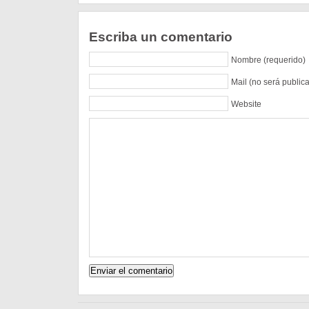
Escriba un comentario
Nombre (requerido)
Mail (no será public
Website