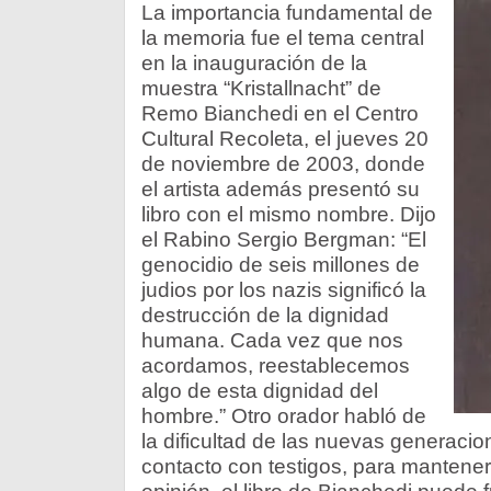
La importancia fundamental de
la memoria fue el tema central
en la inauguración de la
muestra “Kristallnacht” de
Remo Bianchedi en el Centro
Cultural Recoleta, el jueves 20
de noviembre de 2003, donde
el artista además presentó su
libro con el mismo nombre. Dijo
el Rabino Sergio Bergman: “El
genocidio de seis millones de
judios por los nazis significó la
destrucción de la dignidad
humana. Cada vez que nos
acordamos, reestablecemos
algo de esta dignidad del
hombre.” Otro orador habló de
la dificultad de las nuevas generacio
contacto con testigos, para mantener