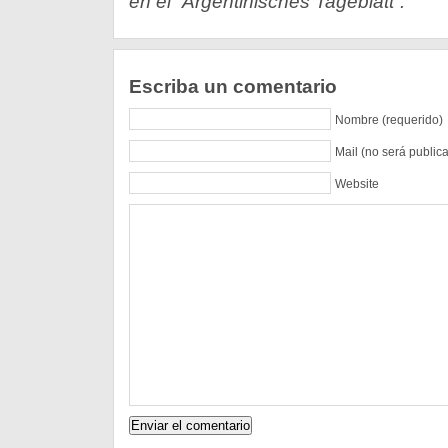
en el “Argentinisches Tageblatt”.
Escriba un comentario
Nombre (requerido)
Mail (no será public
Website