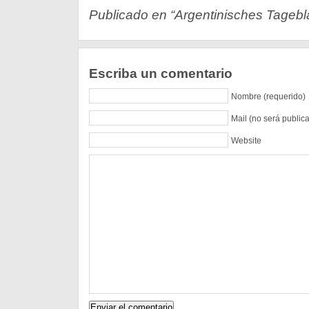
Publicado en “Argentinisches Tageblat
Escriba un comentario
Nombre (requerido)
Mail (no será public
Website