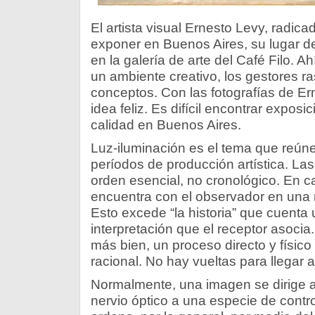
El artista visual Ernesto Levy, radica
exponer en Buenos Aires, su lugar de
en la galería de arte del Café Filo. Ah
un ambiente creativo, los gestores r
conceptos. Con las fotografías de Er
idea feliz. Es difícil encontrar expos
calidad en Buenos Aires.
Luz-iluminación es el tema que reúne 
períodos de producción artística. L
orden esencial, no cronológico. En ca
encuentra con el observador en una 
Esto excede “la historia” que cuenta
interpretación que el receptor asocia
más bien, un proceso directo y físico
racional. No hay vueltas para llegar a
Normalmente, una imagen se dirige a t
nervio óptico a una especie de controla