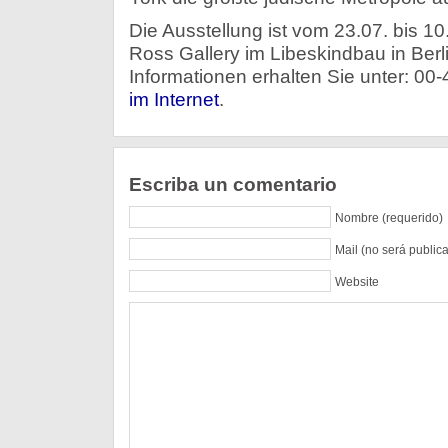
Die Ausstellung ist vom 23.07. bis 10.
Ross Gallery im Libeskindbau in Berl
Informationen erhalten Sie unter: 00
im Internet
.
Escriba un comentario
Nombre (requerido)
Mail (no será public
Website