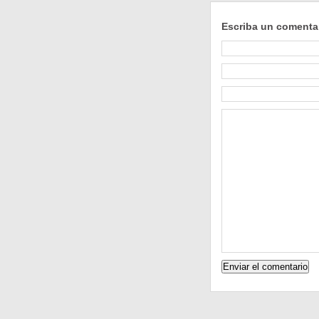
Escriba un comenta