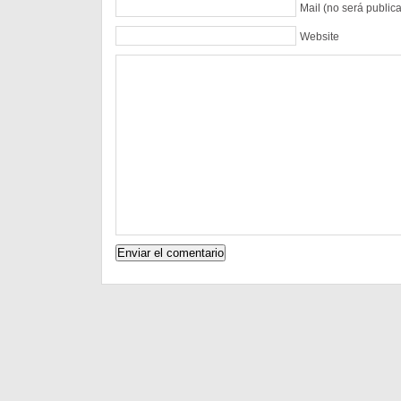
Mail (no será public
Website