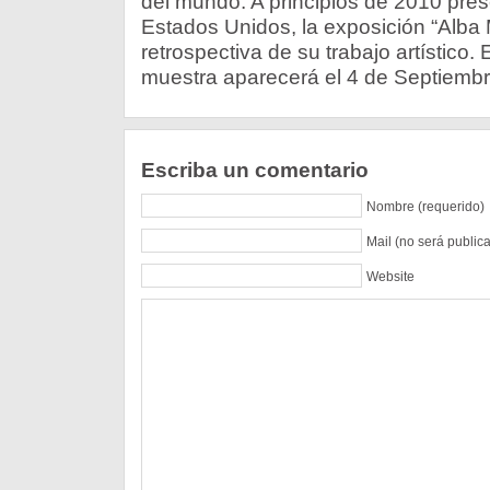
del mundo. A principios de 2010 pres
Estados Unidos, la exposición “Alb
retrospectiva de su trabajo artístico.
muestra aparecerá el 4 de Septiembre
Escriba un comentario
Nombre (requerido)
Mail (no será public
Website