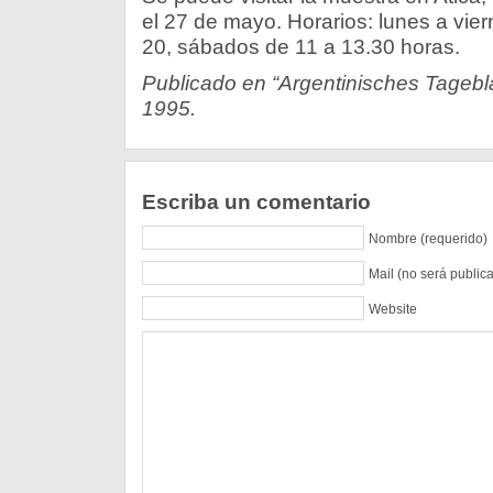
el 27 de mayo. Horarios: lunes a vie
20, sábados de 11 a 13.30 horas.
Publicado en “Argentinisches Tagebla
1995.
Escriba un comentario
Nombre (requerido)
Mail (no será public
Website