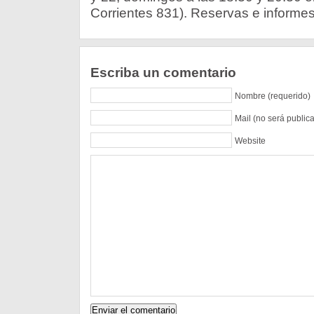
Corrientes 831). Reservas e informe
Escriba un comentario
Nombre (requerido)
Mail (no será public
Website