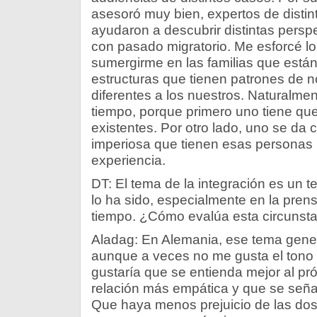
asesoró muy bien, expertos de disti
ayudaron a descubrir distintas persp
con pasado migratorio. Me esforcé l
sumergirme en las familias que está
estructuras que tienen patrones de n
diferentes a los nuestros. Naturalme
tiempo, porque primero uno tiene que 
existentes. Por otro lado, uno se da
imperiosa que tienen esas personas
experiencia.
DT: El tema de la integración es un 
lo ha sido, especialmente en la pren
tiempo. ¿Cómo evalúa esta circunst
Aladag: En Alemania, ese tema gen
aunque a veces no me gusta el tono 
gustaría que se entienda mejor al pr
relación más empática y que se seña
Que haya menos prejuicio de las dos