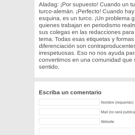
Aladag: ¡Por supuesto! Cuando un tu
turco-alemán. ¡Perfecto! Cuando hay
esquina, es un turco. ¡Un problema 
quienes trabajan en periodismo realm
sus colegas en las redacciones para 
tema. Todas esas etiquetas y formas
diferenciación son contraproducente
irrespetuosas. Eso no nos ayuda par
convertirnos en una comunidad que se
sentido.
Escriba un comentario
Nombre (requerido)
Mail (no será public
Website