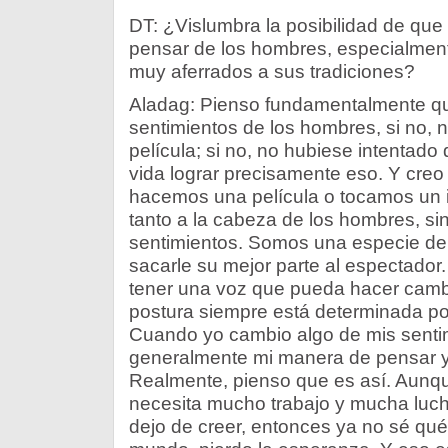
DT: ¿Vislumbra la posibilidad de que
pensar de los hombres, especialmen
muy aferrados a sus tradiciones?
Aladag: Pienso fundamentalmente que
sentimientos de los hombres, si no, n
película; si no, no hubiese intentado
vida lograr precisamente eso. Y creo
hacemos una película o tocamos un 
tanto a la cabeza de los hombres, si
sentimientos. Somos una especie de
sacarle su mejor parte al espectador
tener una voz que pueda hacer camb
postura siempre está determinada por
Cuando yo cambio algo de mis senti
generalmente mi manera de pensar y,
Realmente, pienso que es así. Aunq
necesita mucho trabajo y mucha lucha
dejo de creer, entonces ya no sé qué