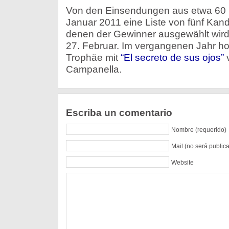
Von den Einsendungen aus etwa 60 
Januar 2011 eine Liste von fünf Kan
denen der Gewinner ausgewählt wird.
27. Februar. Im vergangenen Jahr hol
Trophäe mit
“El secreto de sus ojos”
v
Campanella.
Escriba un comentario
Nombre (requerido)
Mail (no será public
Website