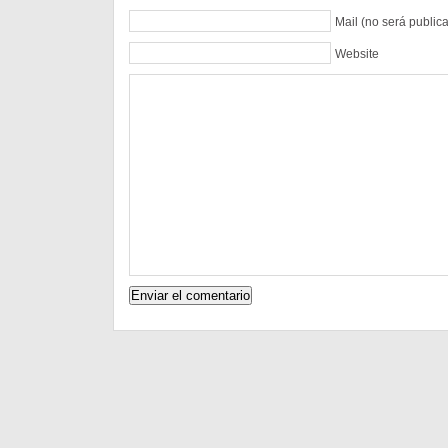
Mail (no será public
Website