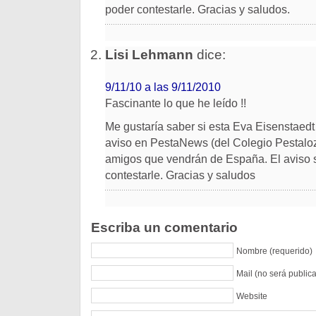
poder contestarle. Gracias y saludos.
Lisi Lehmann
dice:
9/11/10 a las 9/11/2010
Fascinante lo que he leído !!
Me gustaría saber si esta Eva Eisenstaedt
aviso en PestaNews (del Colegio Pestaloz
amigos que vendrán de España. El aviso sal
contestarle. Gracias y saludos
Escriba un comentario
Nombre (requerido)
Mail (no será public
Website