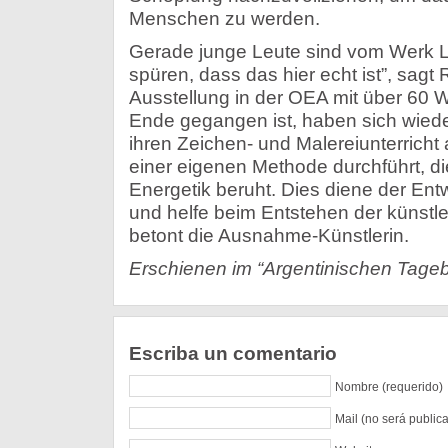
Menschen zu werden.
Gerade junge Leute sind vom Werk Le
spüren, dass das hier echt ist”, sagt R
Ausstellung in der OEA mit über 60 
Ende gegangen ist, haben sich wieder 
ihren Zeichen- und Malereiunterricht
einer eigenen Methode durchführt, d
Energetik beruht. Dies diene der Entw
und helfe beim Entstehen der künstle
betont die Ausnahme-Künstlerin.
Erschienen im “Argentinischen Tageb
Escriba un comentario
Nombre (requerido)
Mail (no será public