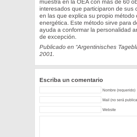
muestra en la OEA con más de 60 o
interesados que participaron de sus c
en las que explica su propio método
energética. Este método sirve para de
ayuda a conformar la personalidad artí
de excepción.
Publicado en “Argentinisches Tageblat
2001.
Escriba un comentario
Nombre (requerido)
Mail (no será public
Website