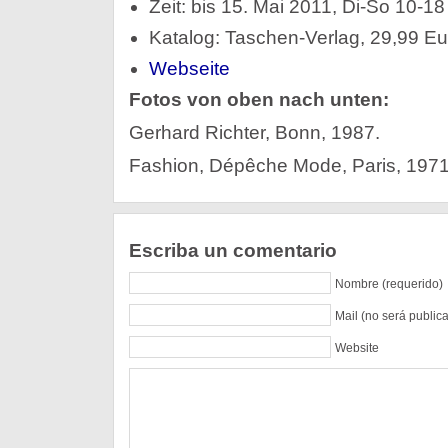
Zeit: bis 15. Mai 2011, Di-So 10-1
Katalog: Taschen-Verlag, 29,99 Eu
Webseite
Fotos von oben nach unten:
Gerhard Richter, Bonn, 1987.
Fashion, Dépêche Mode, Paris, 1971
Escriba un comentario
Nombre (requerido)
Mail (no será public
Website