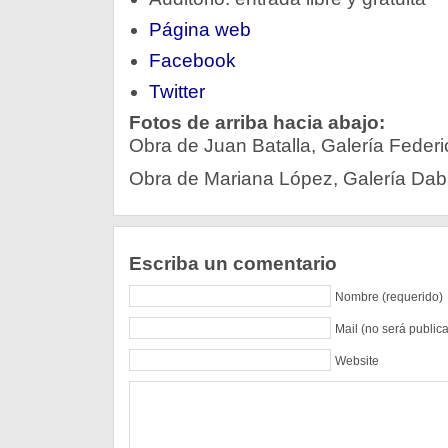
Página web
Facebook
Twitter
Fotos de arriba hacia abajo:
Obra de Juan Batalla, Galería Feder
Obra de Mariana López, Galería Dab
Escriba un comentario
Nombre (requerido)
Mail (no será public
Website