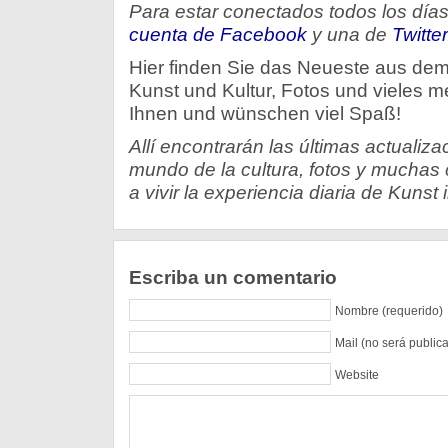
Para estar conectados todos los día
cuenta de Facebook
y una de
Twitter
Hier finden Sie das Neueste aus de
Kunst und Kultur, Fotos und vieles meh
Ihnen und wünschen viel Spaß!
Allí encontrarán las últimas actualizac
mundo de la cultura, fotos y mucha
a vivir la experiencia diaria de Kunst 
Escriba un comentario
Nombre (requerido)
Mail (no será public
Website