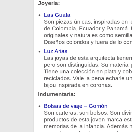
Joyería:
Las Guata
Son piezas únicas, inspiradas en 
de Colombia, Ecuador y Panamá. Ut
originales y naturales como semill
Diseños coloridos y fuera de lo co
Luz Arias
Las joyas de esta arquitecta tienen
pero son distinguidas. Su material
Tiene una colección en plata y cob
reciclados. Vale la pena echarle un
bijou inspirada en coronas.
Indumentaria:
Bolsas de viaje – Gorrión
Son carteras, son bolsos. Son divi
productos de esta joven marca est
memorias de la infancia. Además ha