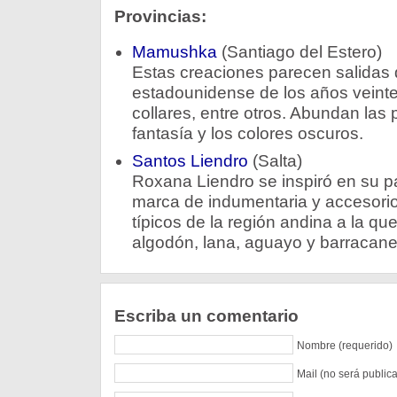
Provincias:
Mamushka
(Santiago del Estero)
Estas creaciones parecen salidas 
estadounidense de los años veinte.
collares, entre otros. Abundan las 
fantasía y los colores oscuros.
Santos Liendro
(Salta)
Roxana Liendro se inspiró en su pa
marca de indumentaria y accesorios
típicos de la región andina a la qu
algodón, lana, aguayo y barracane
Escriba un comentario
Nombre (requerido)
Mail (no será public