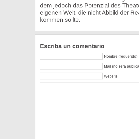
dem jedoch das Potenzial des Theat
eigenen Welt, die nicht Abbild der Real
kommen sollte.
Escriba un comentario
Nombre (requerido)
Mail (no será public
Website