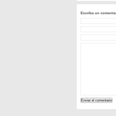
Escriba un comenta