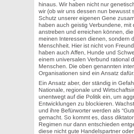
hinaus. Wir haben nicht nur genetis
wir (ob wir uns dessen nun bewusst s
Schutz unserer eigenen Gene zusam
haben auch geistig Verbundene, mit d
anstreben und erreichen können, die
meinen Interessen dienen, sondern 
Menschheit. Hier ist nicht von Freu
haben auch Affen, Hunde und Schwei
einem universalen Verbund rational
Menschen. Die oben genannten inter
Organisationen sind ein Ansatz dafür
Ein Ansatz aber, der ständig in Gefahr
Nationale, regionale und Wirtschafts
unentwegt auf die Politik ein, um a
Entwicklungen zu blockieren. Wach
und ihre Befürworter werden als “Gu
gemacht. So kommt es, dass diktator
Regimen nur dann entschieden entge
diese nicht gute Handelspartner oder 