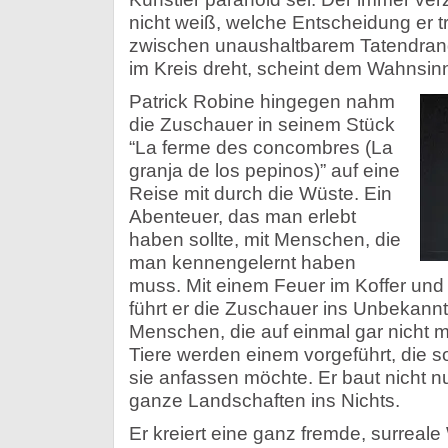
nicht weiß, welche Entscheidung er tr
zwischen unaushaltbarem Tatendrang
im Kreis dreht, scheint dem Wahnsinn
Patrick Robine hingegen nahm
die Zuschauer in seinem Stück
“La ferme des concombres (La
granja de los pepinos)” auf eine
Reise mit durch die Wüste. Ein
Abenteuer, das man erlebt
haben sollte, mit Menschen, die
man kennengelernt haben
muss. Mit einem Feuer im Koffer und
führt er die Zuschauer ins Unbekannte
Menschen, die auf einmal gar nicht 
Tiere werden einem vorgeführt, die s
sie anfassen möchte. Er baut nicht n
ganze Landschaften ins Nichts.
Er kreiert eine ganz fremde, surreale 