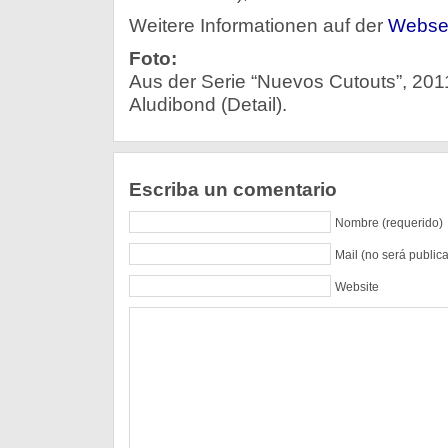
Weitere Informationen auf der
Websei
Foto:
Aus der Serie “Nuevos Cutouts”, 2011
Aludibond (Detail).
Escriba un comentario
Nombre (requerido)
Mail (no será public
Website