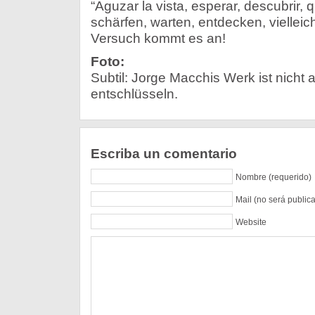
“Aguzar la vista, esperar, descubrir, 
schärfen, warten, entdecken, vielleich
Versuch kommt es an!
Foto:
Subtil: Jorge Macchis Werk ist nicht 
entschlüsseln.
Escriba un comentario
Nombre (requerido)
Mail (no será public
Website