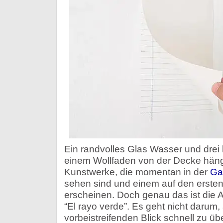
Ein randvolles Glas Wasser und drei 
einem Wollfaden von der Decke hänge
Kunstwerke, die momentan in der
Ga
sehen sind und einem auf den ersten
erscheinen. Doch genau das ist die 
“El rayo verde”. Es geht nicht darum,
vorbeistreifenden Blick schnell zu übe