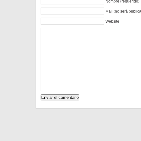
Nombre (requerido)
Mail (no será public
Website