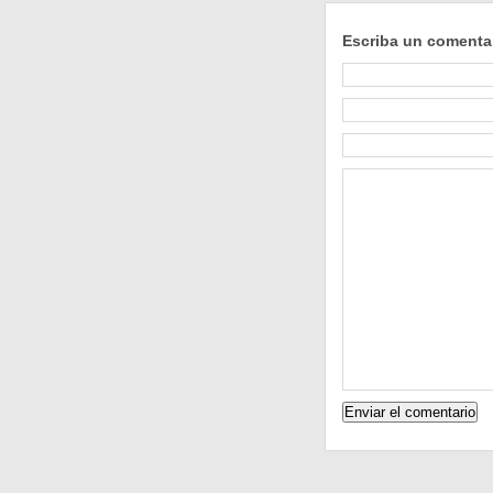
Escriba un comenta