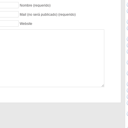
Nombre (requerido)
Mail (no será publicado) (requerido)
Website