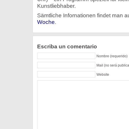
Kunstliebhaber.
Sämtliche Infornationen findet man a
Woche
.
Escriba un comentario
Nombre (requerido)
Mail (no será public
Website