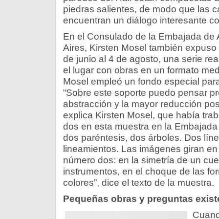
piedras salientes, de modo que las 
encuentran un diálogo interesante co
En el Consulado de la Embajada de
Aires, Kirsten Mosel también expuso
de junio al 4 de agosto, una serie re
el lugar con obras en un formato med
Mosel empleó un fondo especial para
“Sobre este soporte puedo pensar pr
abstracción y la mayor reducción posi
explica Kirsten Mosel, que había tra
dos en esta muestra en la Embajada 
dos paréntesis, dos árboles. Dos lín
lineamientos. Las imágenes giran en
número dos: en la simetría de un cuer
instrumentos, en el choque de las fo
colores”, dice el texto de la muestra.
Pequeñas obras y preguntas exist
Cuand