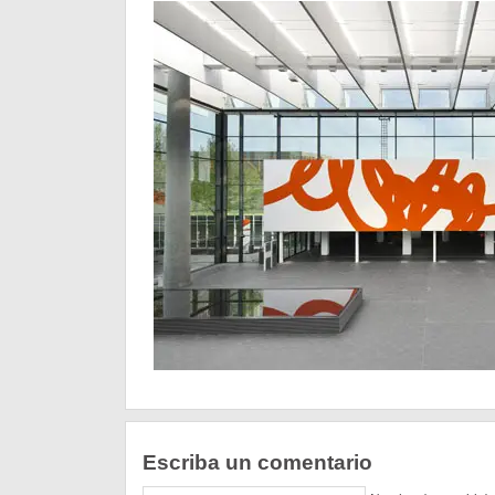
Escriba un comentario