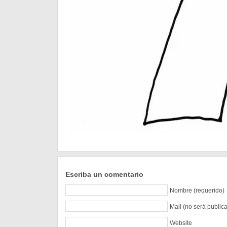
Escriba un comentario
Nombre (requerido)
Mail (no será public
Website