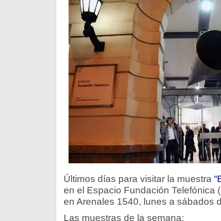
Últimos días para visitar la muestra
“
en el Espacio Fundación Telefónica (
en Arenales 1540, lunes a sábados d
Las muestras de la semana: