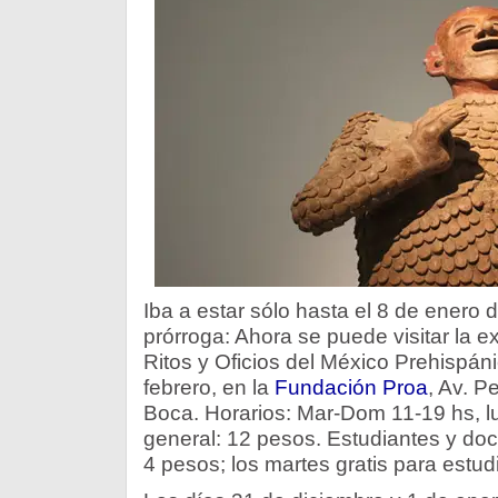
Iba a estar sólo hasta el 8 de enero
prórroga: Ahora se puede visitar la e
Ritos y Oficios del México Prehispáni
febrero, en la
Fundación Proa
, Av. 
Boca. Horarios: Mar-Dom 11-19 hs, l
general: 12 pesos. Estudiantes y doc
4 pesos; los martes gratis para estud