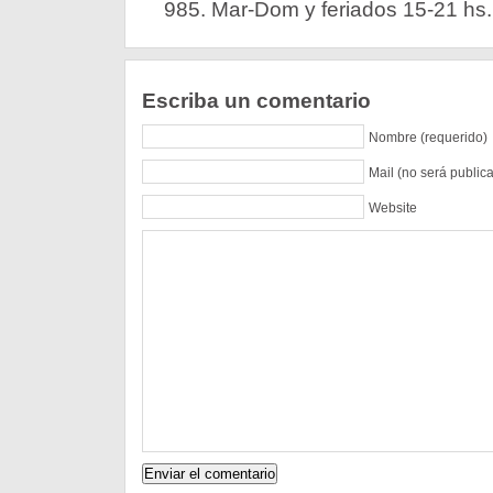
985. Mar-Dom y feriados 15-21 hs
Escriba un comentario
Nombre (requerido)
Mail (no será public
Website