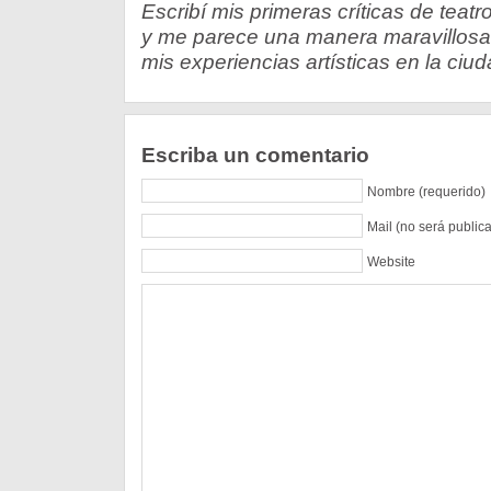
Escribí mis primeras críticas de teatr
y me parece una manera maravillosa d
mis experiencias artísticas en la ciud
Escriba un comentario
Nombre (requerido)
Mail (no será public
Website