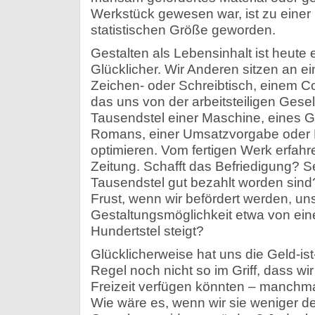
Werkstück gewesen war, ist zu einer 
statistischen Größe geworden.
Gestalten als Lebensinhalt ist heute e
Glücklicher. Wir Anderen sitzen an 
Zeichen- oder Schreibtisch, einem 
das uns von der arbeitsteiligen Gese
Tausendstel einer Maschine, eines G
Romans, einer Umsatzvorgabe oder
optimieren. Vom fertigen Werk erfahre
Zeitung. Schafft das Befriedigung? Se
Tausendstel gut bezahlt worden sind
Frust, wenn wir befördert werden, un
Gestaltungsmöglichkeit etwa von ein
Hundertstel steigt?
Glücklicherweise hat uns die Geld-ist
Regel noch nicht so im Griff, dass wir
Freizeit verfügen könnten – manchmal
Wie wäre es, wenn wir sie weniger 