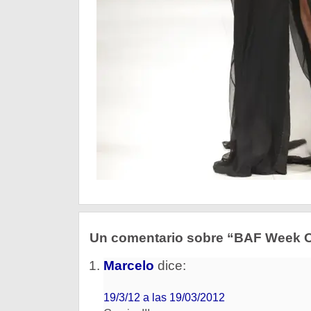
Un comentario sobre “BAF Week O
Marcelo
dice:
19/3/12 a las 19/03/2012