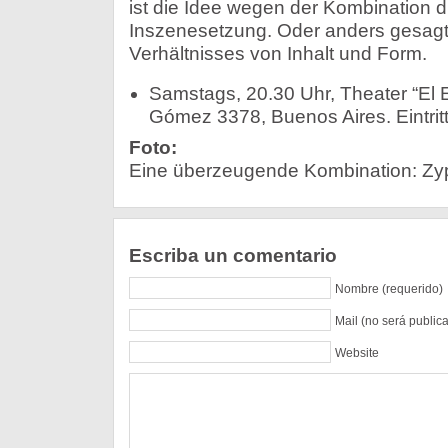
ist die Idee wegen der Kombination d
Inszenesetzung. Oder anders gesagt
Verhältnisses von Inhalt und Form.
Samstags, 20.30 Uhr, Theater “El E
Gómez 3378, Buenos Aires. Eintrit
Foto:
Eine überzeugende Kombination: Zy
Escriba un comentario
Nombre (requerido)
Mail (no será public
Website