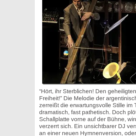
“Hört, ihr Sterblichen! Den geheiligten 
Freiheit!” Die Melodie der argentini
zerreißt die erwartungsvolle Stille im 
dramatisch, fast pathetisch. Doch plö
Schallplatte vorne auf der Bühne, wi
verzerrt sich. Ein unsichtbarer DJ ver
an einer neuen Hymnenversion, oder 