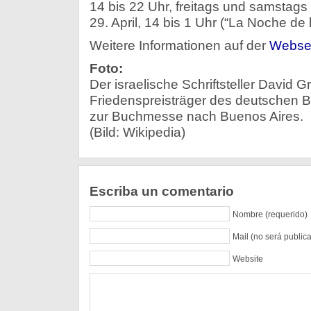
14 bis 22 Uhr, freitags und samstags
29. April, 14 bis 1 Uhr (“La Noche de 
Weitere Informationen auf der
Websei
Foto:
Der israelische Schriftsteller David 
Friedenspreisträger des deutschen
zur Buchmesse nach Buenos Aires.
(Bild: Wikipedia)
Escriba un comentario
Nombre (requerido)
Mail (no será public
Website