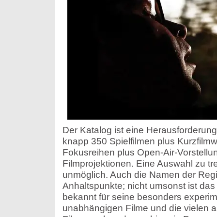
Der Katalog ist eine Herausforderung.
knapp 350 Spielfilmen plus Kurzfilm
Fokusreihen plus Open-Air-Vorstell
Filmprojektionen. Eine Auswahl zu tre
unmöglich. Auch die Namen der Regi
Anhaltspunkte; nicht umsonst ist da
bekannt für seine besonders experim
unabhängigen Filme und die vielen 