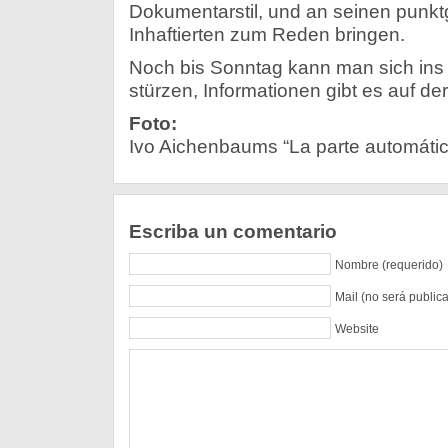
Dokumentarstil, und an seinen punkt
Inhaftierten zum Reden bringen.
Noch bis Sonntag kann man sich ins
stürzen, Informationen gibt es auf de
Foto:
Ivo Aichenbaums “La parte automátic
Escriba un comentario
Nombre (requerido)
Mail (no será public
Website