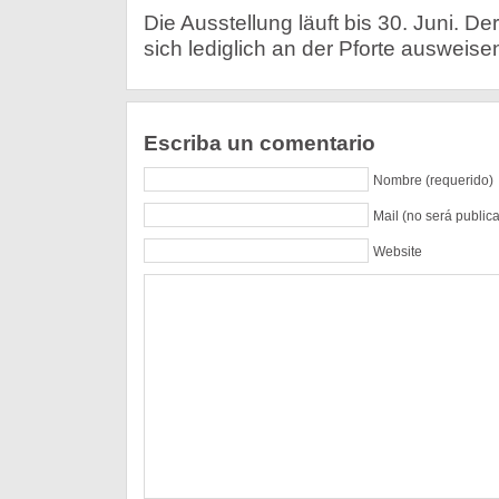
Die Ausstellung läuft bis 30. Juni. Der 
sich lediglich an der Pforte ausweise
Escriba un comentario
Nombre (requerido)
Mail (no será public
Website