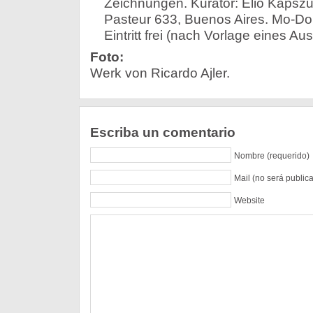
Zeichnungen. Kurator: Elio Kapszu
Pasteur 633, Buenos Aires. Mo-Do 
Eintritt frei (nach Vorlage eines Au
Foto:
Werk von Ricardo Ajler.
Escriba un comentario
Nombre (requerido)
Mail (no será public
Website