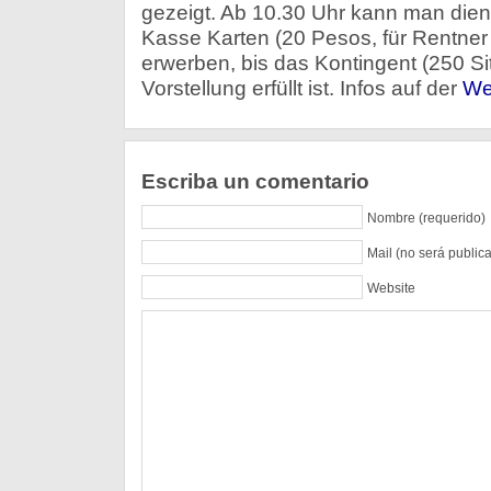
gezeigt. Ab 10.30 Uhr kann man dien
Kasse Karten (20 Pesos, für Rentner 
erwerben, bis das Kontingent (250 Sit
Vorstellung erfüllt ist. Infos auf der
We
Escriba un comentario
Nombre (requerido)
Mail (no será public
Website