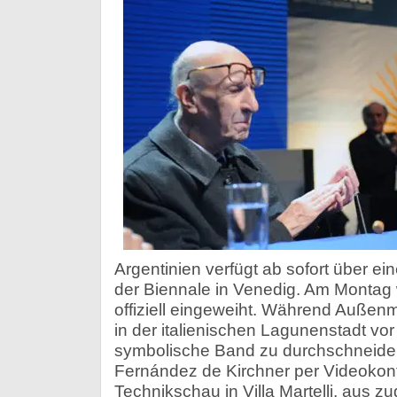
Argentinien verfügt ab sofort über ei
der Biennale in Venedig. Am Montag 
offiziell eingeweiht. Während Außen
in der italienischen Lagunenstadt vor
symbolische Band zu durchschneiden,
Fernández de Kirchner per Videoko
Technikschau in Villa Martelli, aus z