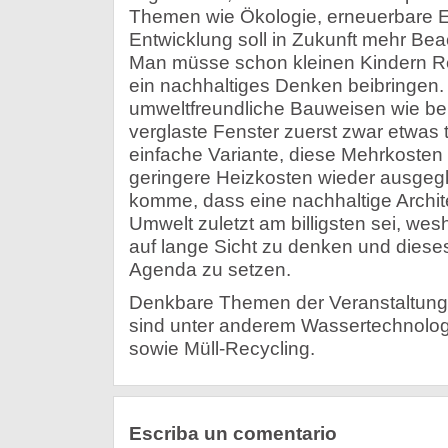
Themen wie Ökologie, erneuerbare E
Entwicklung soll in Zukunft mehr Be
Man müsse schon kleinen Kindern Re
ein nachhaltiges Denken beibringen. C
umweltfreundliche Bauweisen wie bei
verglaste Fenster zuerst zwar etwas t
einfache Variante, diese Mehrkosten
geringere Heizkosten wieder ausgeg
komme, dass eine nachhaltige Archit
Umwelt zuletzt am billigsten sei, wes
auf lange Sicht zu denken und diese
Agenda zu setzen.
Denkbare Themen der Veranstaltung
sind unter anderem Wassertechnologi
sowie Müll-Recycling.
Escriba un comentario