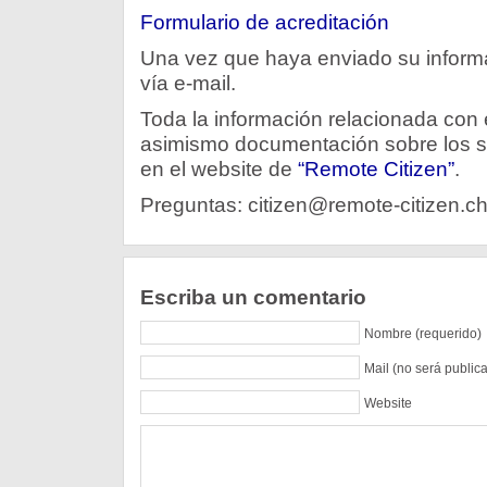
Formulario de acreditación
Una vez que haya enviado su informa
vía e-mail.
Toda la información relacionada con
asimismo documentación sobre los 
en el website de
“Remote Citizen”
.
Preguntas: citizen@remote-citizen.ch
Escriba un comentario
Nombre (requerido)
Mail (no será public
Website