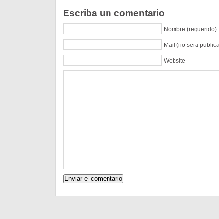
Escriba un comentario
Nombre (requerido)
Mail (no será public
Website