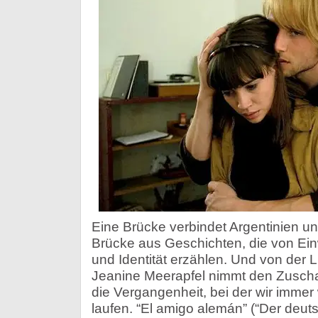
Eine Brücke verbindet Argentinien u
Brücke aus Geschichten, die von Ei
und Identität erzählen. Und von der 
Jeanine Meerapfel nimmt den Zuschau
die Vergangenheit, bei der wir immer
laufen. “El amigo alemán” (“Der deuts