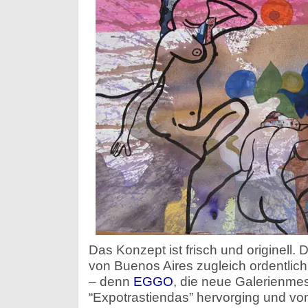
Das Konzept ist frisch und originell.
von Buenos Aires zugleich ordentlic
– denn
EGGO
, die neue Galerienmes
“Expotrastiendas” hervorging und vo