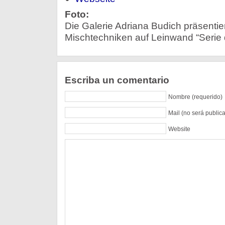
Foto:
Die Galerie Adriana Budich präsentier
Mischtechniken auf Leinwand “Serie 
Escriba un comentario
Nombre (requerido)
Mail (no será public
Website